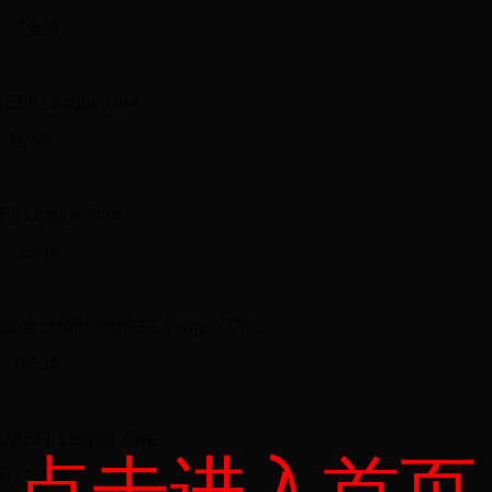
 - 2全场
 League One
- 3全场
League One
 - 2全场
输哈德斯菲尔德EFL League One
 - 0全场
FL League One
点击进入首页
0 - 2全场