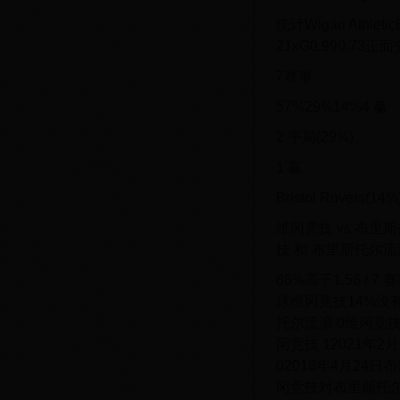
统计Wigan Athl
21xG0.990.73
7赛事
57%29%14%4 赢
2 平局(29%)
1 赢
Bristol Rovers(14%
维冈竞技 vs 布里
技 和 布里斯托尔
86%高于1.56 / 7
球维冈竞技14%没
托尔流浪 0维冈竞技 
冈竞技 12021年
02018年4月24日
冈竞技对布里斯托尔流浪