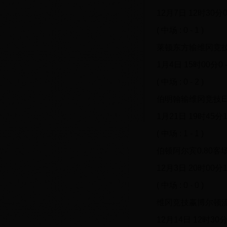
12月7日 12时30分0
( 中场 : 0 - 1 )
莱顿东方输维冈竞技EFL
1月4日 15时00分0 
( 中场 : 0 - 2 )
伯明翰输维冈竞技EFL 
1月21日 19时45分1
( 中场 : 1 - 1 )
伯顿阿尔宾0.80客场
12月3日 20时00分1
( 中场 : 0 - 0 )
维冈竞技赢博尔顿流浪E
12月14日 12时30分