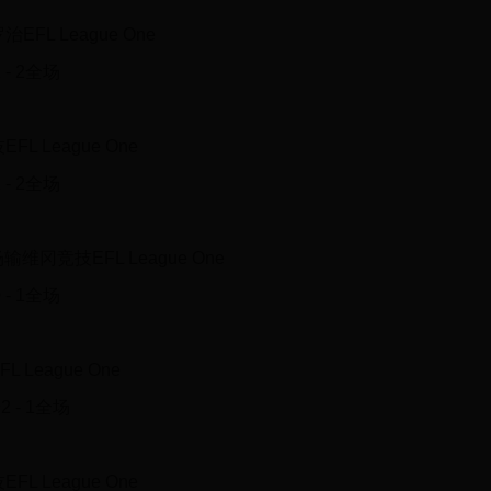
FL League One
 - 2全场
 League One
 - 2全场
维冈竞技EFL League One
 - 1全场
League One
2 - 1全场
 League One