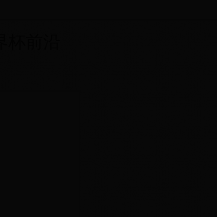
世界杯前沿