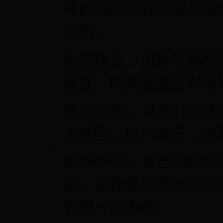
球跑动的过程中突然捂
拉伤。
坐在地上，贝林厄姆黯
程度，阿韦洛亚立即用
第15分钟，皇马打出
入禁区，以一敌三，兜
第49分钟，贡巴乌的
做，德弗鲁托斯抢在琼
到同一起跑线。