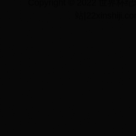
Copyright © 2022 
站|22xinshiji.co