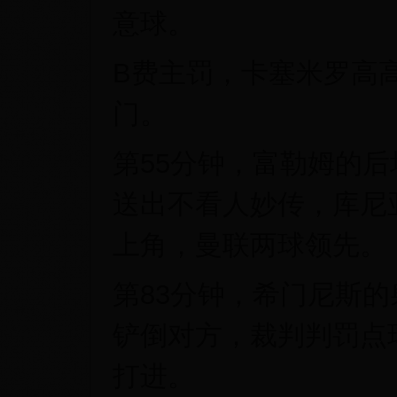
意球。
B费主罚，卡塞米罗高
门。
第55分钟，富勒姆的
送出不看人妙传，库尼
上角，曼联两球领先。
第83分钟，希门尼斯
铲倒对方，裁判判罚点
打进。