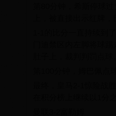
第80分钟，希斯停球
上，被直接出示红牌，
1-1的比分一直持续到
门迪禁区内左脚将球踢
肚子上，裁判判罚点球
第100分钟，姆巴佩点
最终，皇马2-1惊险战
在积分榜上继续以1分
曼联3-2富勒姆