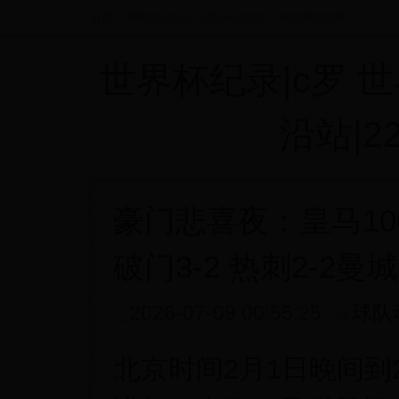
首页
赛事前沿资讯
球队动态追踪
精彩瞬间回顾
世界杯纪录|c罗 
沿站|22x
豪门悲喜夜：皇马100
破门3-2 热刺2-2曼城
2026-07-09 00:55:25
球队
北京时间2月1日晚间到