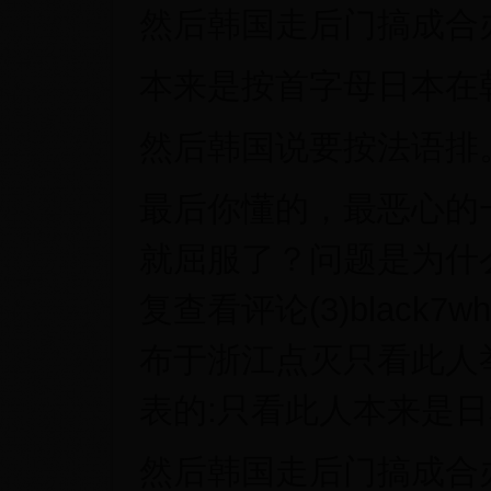
然后韩国走后门搞成合
本来是按首字母日本在
然后韩国说要按法语排
最后你懂的，最恶心的
就屈服了？问题是为什么
复查看评论(3)black7whir
布于浙江点灭只看此人举报
表的:只看此人本来是
然后韩国走后门搞成合