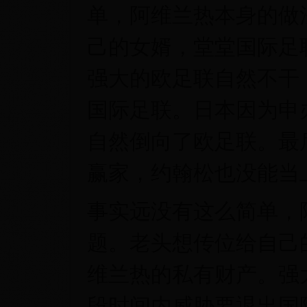
单，阿维兰热本身的做
己的女婿，堂堂国际足
强大的欧足联自然不干
国际足联。日本因为申
自然倒向了欧足联。最
赢家，约翰松也没能当
事实远没有这么简单，
题。老头想传位给自己
维兰热的私有财产。强
段时间内威胁要退出国