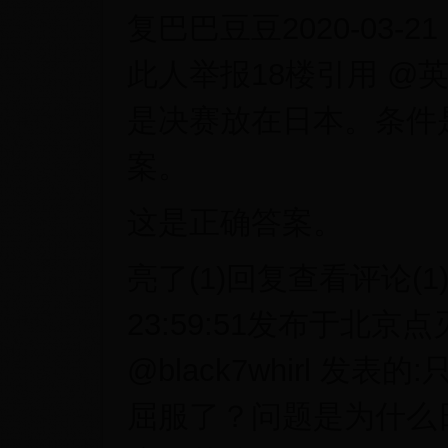
复巴巴豆豆2020-03-2
此人举报18楼引用 @
是决赛放在日本。条件
案。
这是正确答案。
亮了(1)回复查看评论(1)
23:59:51发布于北
@black7whirl 
屈服了？问题是为什么