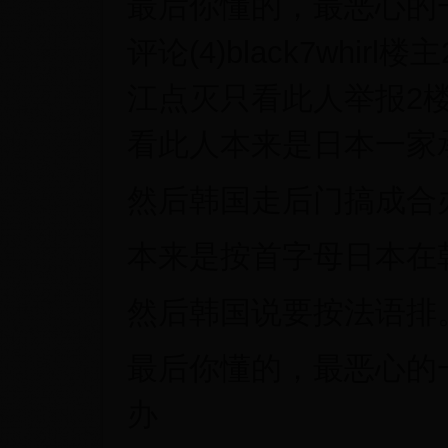
最后你懂的，最恶心的一
评论(4)black7whirl楼主
江点灭只看此人举报2楼引用
看此人本来是日本一家
然后韩国走后门搞成合
本来是按首字母日本在
然后韩国说要按法语排
最后你懂的，最恶心的
办