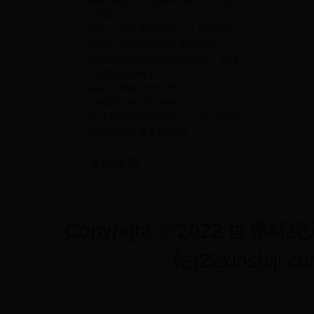
揭秘美国球员征服NBA的秘密武器
与挑战
赵岩台球比赛视频爆火！揭秘他如
何用一杆清台征服世界杯观众
2022年卡塔尔世界杯足球赛：激情
与荣耀的巅峰对决
揭秘世界杯传奇经理人：他们的球
员推荐为何总能改变比赛走向？
约旦对新西兰精彩对决：2023世界
杯预选赛比赛集锦回顾
友情链接
Copyright © 2022 
站|22xinshiji.co