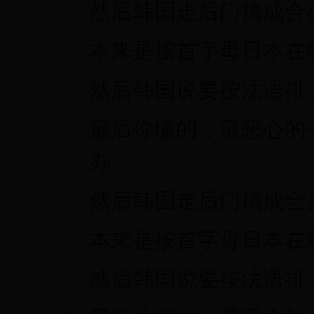
然后韩国走后门搞成合
本来是按首字母日本在
然后韩国说要按法语排
最后你懂的，最恶心的
办
然后韩国走后门搞成合
本来是按首字母日本在
然后韩国说要按法语排