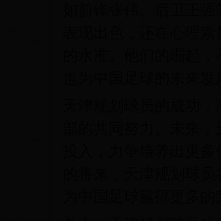
如前锋张伟、后卫王强
表现出色，还在心理素
的水准。他们的崛起，
也为中国足球的未来发
天津规划球员的成功，
部的共同努力。未来，
投入，力争培养出更多
的将来，天津规划球员
为中国足球赢得更多的