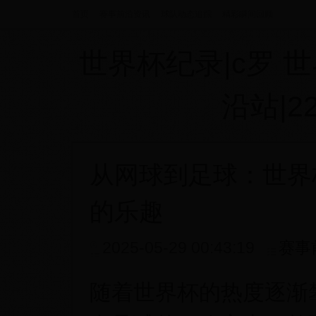
首页
赛事前沿资讯
球队动态追踪
精彩瞬间回顾
世界杯纪录|c罗 
沿站|22x
从网球到足球：世界
的乐趣
2025-05-29 00:43:19
赛事
随着世界杯的热度逐渐