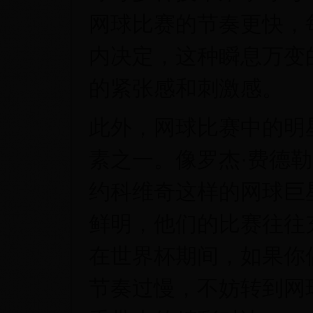
网球比赛的节奏更快，
内决定，这种瞬息万变
的紧张感和刺激感。
此外，网球比赛中的明
素之一。像罗杰·费德勒
约科维奇这样的网球巨
鲜明，他们的比赛往往
在世界杯期间，如果你
节奏过慢，不妨转到网