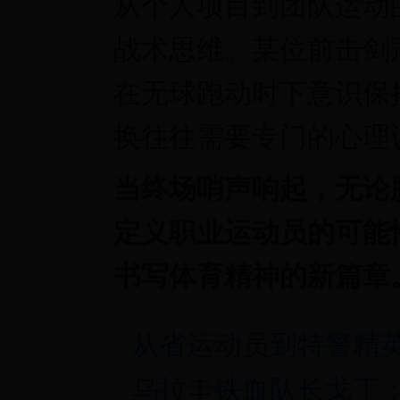
从个人项目到团队运动
战术思维。某位前击剑
在无球跑动时下意识保
换往往需要专门的心理
当终场哨声响起，无论
定义职业运动员的可能
书写体育精神的新篇章
从省运动员到特警精
乌拉圭铁血队长戈丁