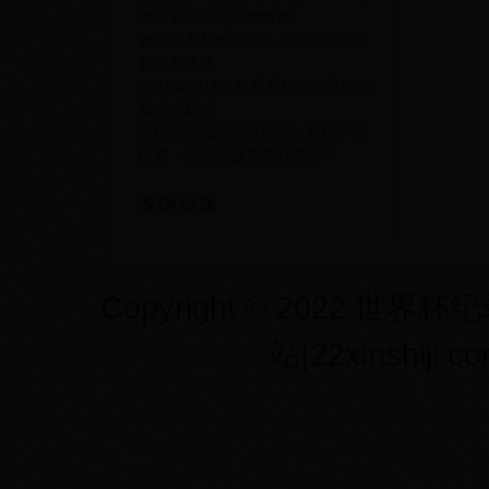
季全新阵容与战术解析
德国世界杯参赛球队：历届豪强的
辉煌与挑战
2018年排球世锦赛赛程安排及精彩
看点全解析
足球巨星梅西身价揭秘：从巴萨到
巴黎，他的价值究竟有多高？
友情链接
Copyright © 2022 
站|22xinshiji.co