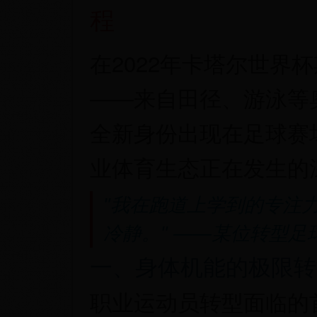
程
在2022年卡塔尔世界
——来自田径、游泳等
全新身份出现在足球赛
业体育生态正在发生的
"我在跑道上学到的专注
冷静。" ——某位转型
一、身体机能的极限转
职业运动员转型面临的