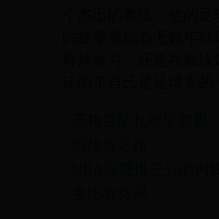
个杰出的教练。他的足
的故事激励着无数年轻
辉煌岁月，还是在教练
证明了自己是足球界的
英格兰队长哈里凯恩
的传奇之路
NBA最爱投三分的内
变比赛格局