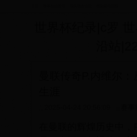
首页
赛事前沿资讯
球队动态追踪
精彩瞬间回顾
世界杯纪录|c罗 
沿站|22x
曼联传奇P.内维尔
生涯
2025-04-24 20:56:09
赛事
在曼联的辉煌历史中，P.内维