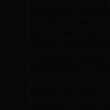
他曾在英格兰女足国家
2019年女足世界杯上
他还曾在国际迈阿密俱
克汉姆（David Bec
P.内维尔的足球智慧
备受尊敬的教练。他的
了广泛认可，尤其是在
发展做出了巨大贡献。
总的来说，P.内维尔