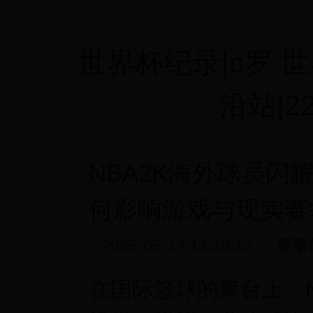
首页
赛事前沿资讯
球队动态追踪
精彩瞬间回顾
世界杯纪录|c罗 
沿站|22x
NBA2K海外球员
何影响游戏与现实赛
2025-05-17 13:28:13
赛事
在国际篮球的舞台上，N