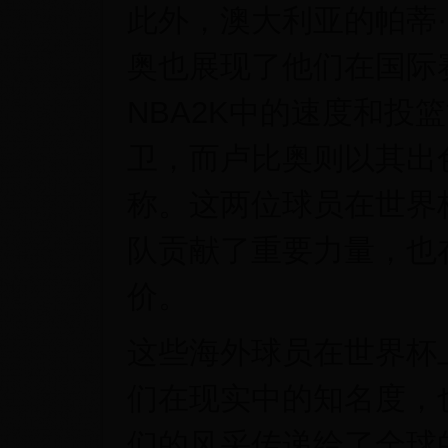
此外，澳大利亚的帕蒂
奥也展现了他们在国际
NBA2K中的速度和投
卫，而卢比奥则以其出
称。这两位球员在世界
队贡献了重要力量，也在
价。
这些海外球员在世界杯
们在现实中的知名度，也
们的风采传递给了全球的