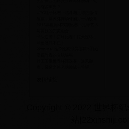
灵活度高的球员在世界杯赛场上究
竟有多重要？
UFC锤子比赛：格斗与足球的激情
碰撞，世界杯赛场外的另一场较量
2016年世界杯表演比赛：足球艺术
与竞技的完美融合
绿队逆袭！篮球比赛中惊天逆转，
球迷沸腾不已！
2konline1性价比高球员推荐：打造
最强阵容的省钱秘籍
韩国国足世界杯预选赛：逆风翻
盘，晋级之路充满挑战与希望
友情链接
Copyright © 2022 
站|22xinshiji.co