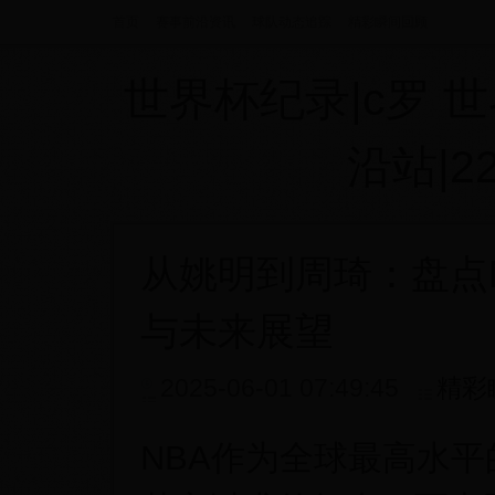
首页
赛事前沿资讯
球队动态追踪
精彩瞬间回顾
世界杯纪录|c罗 
沿站|22x
从姚明到周琦：盘点
与未来展望
2025-06-01 07:49:45
精彩
NBA作为全球最高水