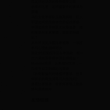
位足球运动员的传奇蜕变之路
伊塔尔比赛：足球盛宴中的激情与
荣耀
乌拉圭世界杯队员身高揭秘：巨人
军团如何凭借身体优势征战赛场
中国篮球世界杯亚太区预选赛：激
烈角逐与未来展望，谁能笑到最
后？
乒乓球员吴洋晨比赛视频：一场技
术与心理的巅峰对决
国足90后现役球员名单揭晓：新一
代力量能否带领中国足球崛起？
Manolas球员：从希腊到世界，一
位传奇后卫的崛起与辉煌
《从电影骗局到橄榄球赛场：世界
杯背后的商业博弈与人性拷问》
体育比赛推孝：世界杯赛场上的亲
情与拼搏精神
友情链接