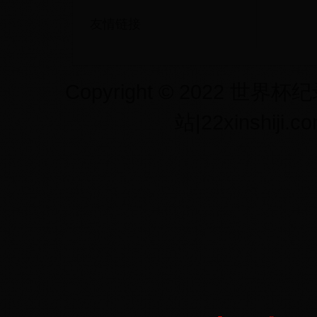
友情链接
Copyright © 2022 
站|22xinshiji.co