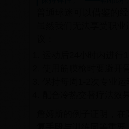
普通球迷可以借鉴的经
虽然我们无法享受职业
议：
运动后24小时内进行
使用筋膜枪时要避开
保持每周1-2次专业
配合冷热交替疗法效
詹姆斯的例子证明，在
复手段
与训练同等重要