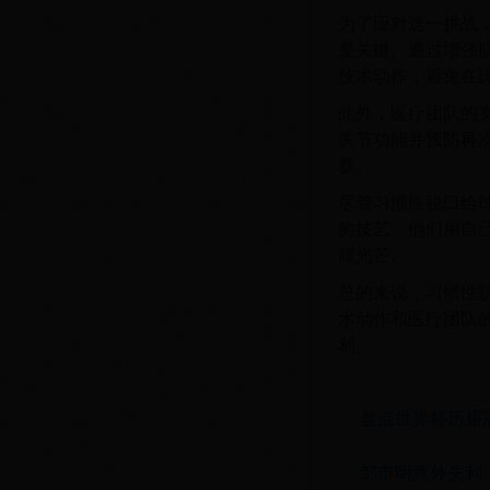
为了应对这一挑战
是关键。通过增强
技术动作，避免在
此外，医疗团队的
关节功能并预防再
赛。
尽管习惯性脱臼给
的技艺。他们用自
耀光芒。
总的来说，习惯性
术动作和医疗团队
利。
盘点世界杯历届
邹市明意外失利