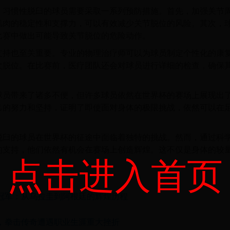
，习惯性脱臼的球员需要采取一系列预防措施。首先，加强关节
肌肉的稳定性和支撑力，可以有效减少关节脱位的风险。其次，
比赛中做出可能导致关节脱位的危险动作。
支持也至关重要。专业的物理治疗师可以为球员制定个性化的康
次脱位。在比赛前，医疗团队还会对球员进行详细的检查，确保
球员带来了诸多不便，但许多球员依然在世界杯的赛场上展现出
己的努力和坚持，证明了即使面对身体的极限挑战，依然可以在
脱臼的球员在世界杯的征途中面临着独特的挑战。然而，通过科
的支持，他们依然有机会在赛场上创造辉煌。这不仅是身体的较
点击进入首页
冠军：从乌拉圭到阿根廷的辉煌历程
，拳击传奇遭遇职业生涯重大挫折