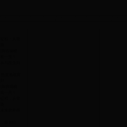
杯征程：从替
之路
佳阵容揭晓：
眼前一亮！
：从乌拉圭到
：热血激战背
时刻
佳阵容揭晓：
眼前一亮！
杯征程：从替
之路
：未来世界杯
晓：新老结