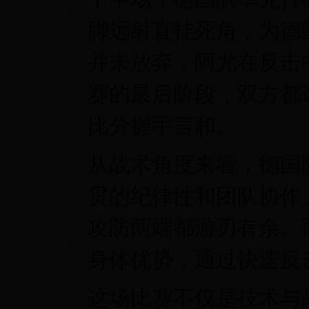
脚远射直挂死角，为德
并未放弃，阿尤在反击
赛的最后阶段，双方都试
比分握手言和。
从战术角度来看，德国
贯的纪律性和团队协作。勒
攻防两端都游刃有余。
身体优势，通过快速反
这场比赛不仅是技术与