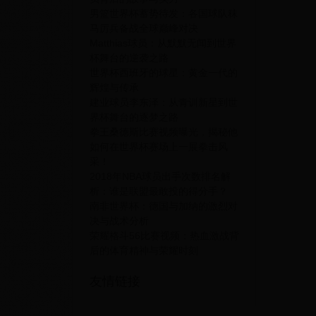
男篮世界杯蓄势待发：各国球队秣
马厉兵备战全球巅峰对决
Matthias球员：从默默无闻到世界
杯舞台的逆袭之路
世界杯西班牙的球星：黄金一代的
辉煌与传承
建业球员李东泽：从青训新星到世
界杯舞台的逐梦之路
拳王桑德斯比赛视频曝光，揭秘他
如何在世界杯赛场上一展拳击风
采！
2018年NBA球员出手次数排名解
析：谁是联盟最敢投的得分手？
南非世界杯：德国与加纳的激烈对
决与战术分析
荣耀格斗56比赛视频：热血激战背
后的体育精神与荣耀时刻
友情链接