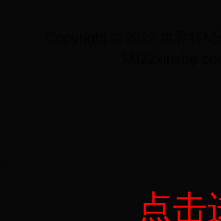
Copyright © 2022 
站|22xinshiji.co
点击