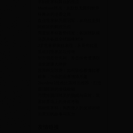
卒到世界杯舞台的焦点
Matthias球员：从默默无闻到世界
杯舞台的逆袭之路
盘点世界杯历届冠军：从乌拉圭到
阿根廷的辉煌历程
男篮世界杯蓄势待发：各国球队秣
马厉兵备战全球巅峰对决
J罗世界杯疯狂表现：从哥伦比亚
英雄到世界足坛传奇
邹市明意外失利，拳击传奇遭遇职
业生涯重大挫折
世界杯足球赛：如何轻松看懂比赛
赔率，为你的观赛增添乐趣
2konline1性价比高球员推荐：打造
最强阵容的省钱秘籍
习惯性脱臼球员的挑战与应对：世
界杯赛场上的身体考验
揭秘世界杯：胸围傲人的女排运动
员背后的故事与实力
友情链接