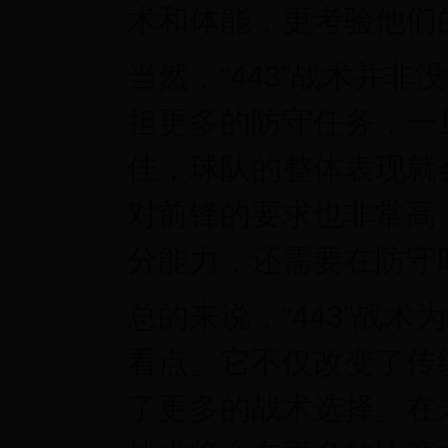
术和体能，更考验他们
当然，“443”战术并
担更多的防守任务，一
佳，球队的整体表现就
对前锋的要求也非常高
分能力，还需要在防守
总的来说，“443”战
看点。它不仅改变了传
了更多的战术选择。在